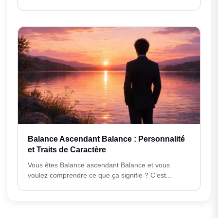
Balance Ascendant Balance : Personnalité
et Traits de Caractère
Vous êtes Balance ascendant Balance et vous
voulez comprendre ce que ça signifie ? C’est...