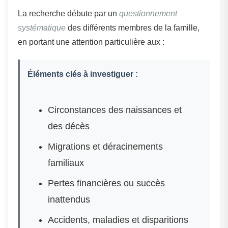
La recherche débute par un
questionnement
systématique
des différents membres de la famille,
en portant une attention particulière aux :
Éléments clés à investiguer :
Circonstances des naissances et
des décès
Migrations et déracinements
familiaux
Pertes financières ou succès
inattendus
Accidents, maladies et disparitions