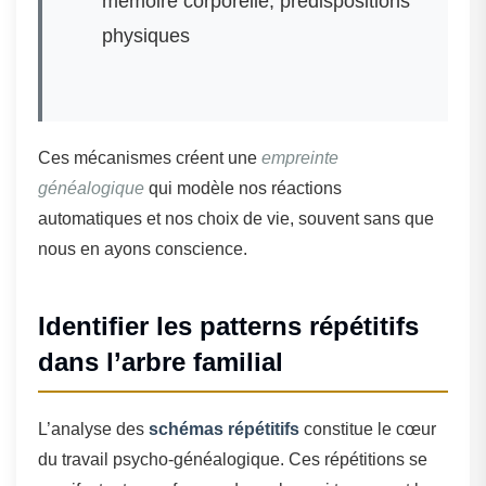
mémoire corporelle, prédispositions
physiques
Ces mécanismes créent une
empreinte
généalogique
qui modèle nos réactions
automatiques et nos choix de vie, souvent sans que
nous en ayons conscience.
Identifier les patterns répétitifs
dans l’arbre familial
L’analyse des
schémas répétitifs
constitue le cœur
du travail psycho-généalogique. Ces répétitions se