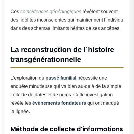
Ces
coïncidences généalogiques
révèlent souvent
des fidélités inconscientes qui maintiennent l’individu
dans des schémas limitants hérités de ses ancêtres.
La reconstruction de l’histoire
transgénérationnelle
L’exploration du
passé familial
nécessite une
enquête minutieuse qui va bien au-delà de la simple
collecte de dates et de noms. Cette investigation
révèle les
événements fondateurs
qui ont marqué
la lignée.
Méthode de collecte d’informations