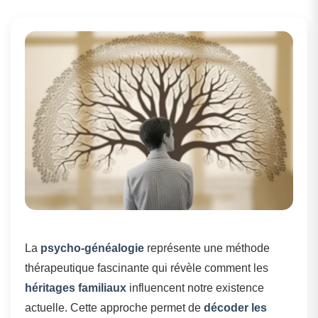
La
psycho-généalogie
représente une méthode
thérapeutique fascinante qui révèle comment les
héritages familiaux
influencent notre existence
actuelle. Cette approche permet de
décoder les