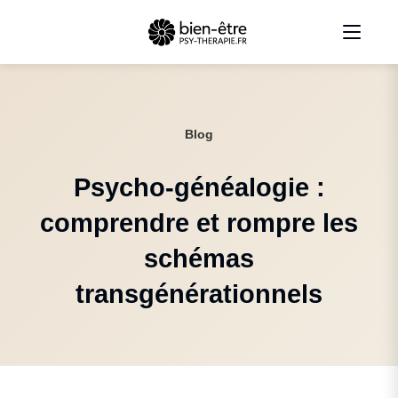
Blog
Psycho-généalogie :
comprendre et rompre les
schémas
transgénérationnels