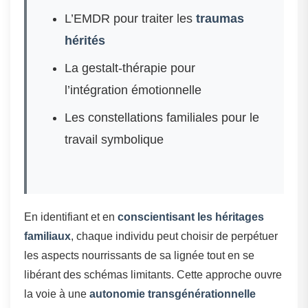
L’EMDR pour traiter les
traumas
hérités
La gestalt-thérapie pour
l’intégration émotionnelle
Les constellations familiales pour le
travail symbolique
En identifiant et en
conscientisant les héritages
familiaux
, chaque individu peut choisir de perpétuer
les aspects nourrissants de sa lignée tout en se
libérant des schémas limitants. Cette approche ouvre
la voie à une
autonomie transgénérationnelle