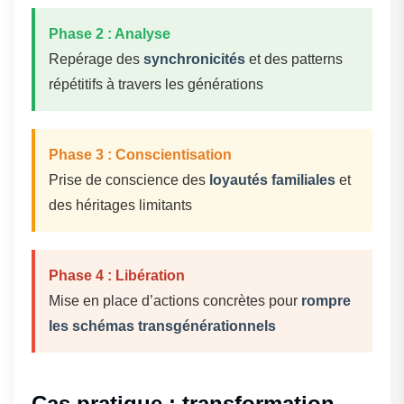
Phase 2 : Analyse
Repérage des
synchronicités
et des patterns
répétitifs à travers les générations
Phase 3 : Conscientisation
Prise de conscience des
loyautés familiales
et
des héritages limitants
Phase 4 : Libération
Mise en place d’actions concrètes pour
rompre
les schémas transgénérationnels
Cas pratique : transformation