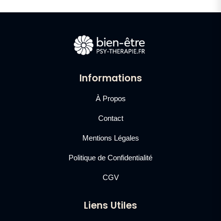
Informations
À Propos
Contact
Mentions Légales
Politique de Confidentialité
CGV
Liens Utiles