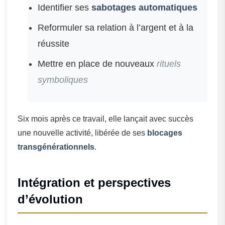
Identifier ses
sabotages automatiques
Reformuler sa relation à l’argent et à la
réussite
Mettre en place de nouveaux
rituels
symboliques
Six mois après ce travail, elle lançait avec succès
une nouvelle activité, libérée de ses
blocages
transgénérationnels
.
Intégration et perspectives
d’évolution