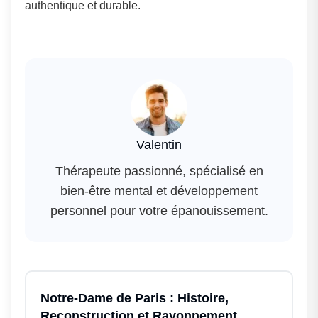
authentique et durable.
Valentin
Thérapeute passionné, spécialisé en
bien-être mental et développement
personnel pour votre épanouissement.
Notre‑Dame de Paris : Histoire,
Reconstruction et Rayonnement