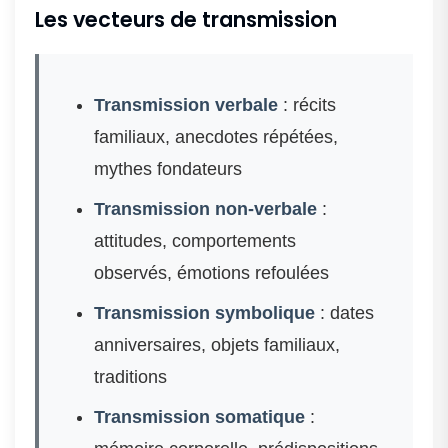
Les vecteurs de transmission
Transmission verbale
: récits
familiaux, anecdotes répétées,
mythes fondateurs
Transmission non-verbale
:
attitudes, comportements
observés, émotions refoulées
Transmission symbolique
: dates
anniversaires, objets familiaux,
traditions
Transmission somatique
: