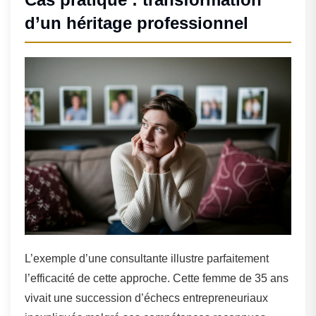
d’un héritage professionnel
L’exemple d’une consultante illustre parfaitement
l’efficacité de cette approche. Cette femme de 35 ans
vivait une succession d’échecs entrepreneuriaux