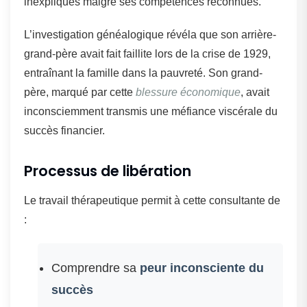
inexpliqués malgré ses compétences reconnues.
L’investigation généalogique révéla que son arrière-
grand-père avait fait faillite lors de la crise de 1929,
entraînant la famille dans la pauvreté. Son grand-
père, marqué par cette
blessure économique
, avait
inconsciemment transmis une méfiance viscérale du
succès financier.
Processus de libération
Le travail thérapeutique permit à cette consultante de
:
Comprendre sa
peur inconsciente du
succès