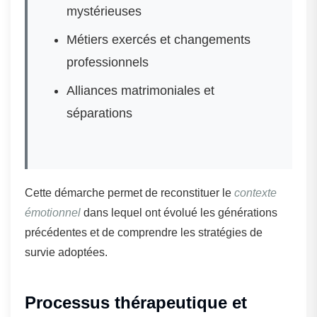
mystérieuses
Métiers exercés et changements
professionnels
Alliances matrimoniales et
séparations
Cette démarche permet de reconstituer le
contexte
émotionnel
dans lequel ont évolué les générations
précédentes et de comprendre les stratégies de
survie adoptées.
Processus thérapeutique et