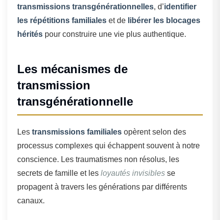
transmissions transgénérationnelles
, d’
identifier
les répétitions familiales
et de
libérer les blocages
hérités
pour construire une vie plus authentique.
Les mécanismes de
transmission
transgénérationnelle
Les
transmissions familiales
opèrent selon des
processus complexes qui échappent souvent à notre
conscience. Les traumatismes non résolus, les
secrets de famille et les
loyautés invisibles
se
propagent à travers les générations par différents
canaux.