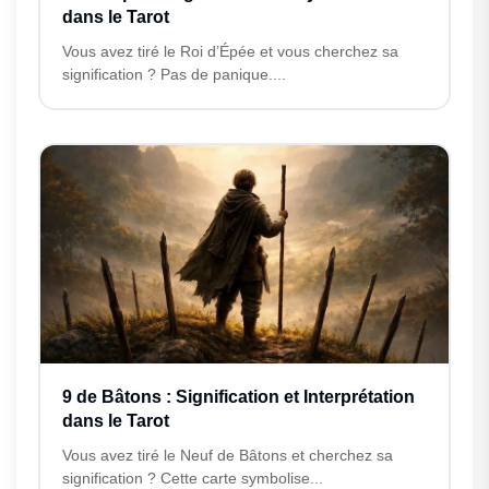
dans le Tarot
Vous avez tiré le Roi d’Épée et vous cherchez sa
signification ? Pas de panique....
9 de Bâtons : Signification et Interprétation
dans le Tarot
Vous avez tiré le Neuf de Bâtons et cherchez sa
signification ? Cette carte symbolise...