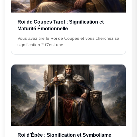
Roi de Coupes Tarot : Signification et
Maturité Émotionnelle
Vous avez tiré le Roi de Coupes et vous cherchez sa
signification ? C’est une...
Roi d'Épée : Signification et Symbolisme