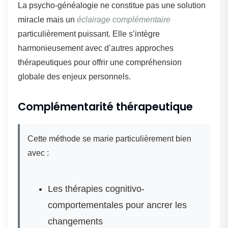
La psycho-généalogie ne constitue pas une solution
miracle mais un
éclairage complémentaire
particulièrement puissant. Elle s’intègre
harmonieusement avec d’autres approches
thérapeutiques pour offrir une compréhension
globale des enjeux personnels.
Complémentarité thérapeutique
Cette méthode se marie particulièrement bien
avec :
Les thérapies cognitivo-
comportementales pour ancrer les
changements