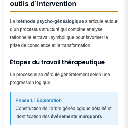
outils d’intervention
La
méthode psycho-généalogique
s’articule autour
d’un processus structuré qui combine analyse
rationnelle et travail symbolique pour favoriser la
prise de conscience et la transformation.
Étapes du travail thérapeutique
Le processus se déroule généralement selon une
progression logique :
Phase 1 : Exploration
Construction de l’arbre généalogique détaillé et
identification des
événements marquants