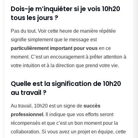
Dois-je m’inquiéter si je vois 10h20
tous les jours ?
Pas du tout. Voir cette heure de manière répétée
signifie simplement que le message est
particulièrement important pour vous
en ce
moment. C’est un encouragement à prêter attention à
votre intuition et à la direction que prend votre vie.
Quelle est la signification de 10h20
au travail ?
Au travail, 10h20 est un signe de
succès
professionnel
. Il indique que vos efforts seront
récompensés et que c’est un bon moment pour la
collaboration. Si vous avez un projet en équipe, cette