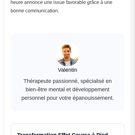
heure annonce une issue favorable grâce à une
bonne communication.
Valentin
Thérapeute passionné, spécialisé en
bien-être mental et développement
personnel pour votre épanouissement.