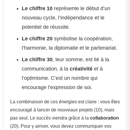
Le chiffre 10
représente le début d’un
nouveau cycle, l’indépendance et le
potentiel de réussite.
Le chiffre 20
symbolise la coopération,
l’harmonie, la diplomatie et le partenariat.
Le chiffre 30
, leur somme, est lié à la
communication, à la
créativité
et à
l’optimisme. C’est un nombre qui
encourage l’expression de soi.
La combinaison de ces énergies est claire : vous êtes
encouragé à lancer de nouveaux projets (10), mais
pas seul. Le succès viendra grâce à la
collaboration
(20). Pour y arriver, vous devez communiquer vos