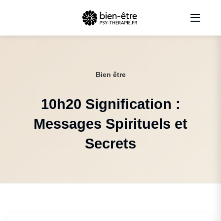
Bien être
10h20 Signification :
Messages Spirituels et
Secrets