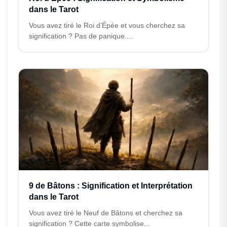
dans le Tarot
Vous avez tiré le Roi d’Épée et vous cherchez sa
signification ? Pas de panique....
9 de Bâtons : Signification et Interprétation
dans le Tarot
Vous avez tiré le Neuf de Bâtons et cherchez sa
signification ? Cette carte symbolise...