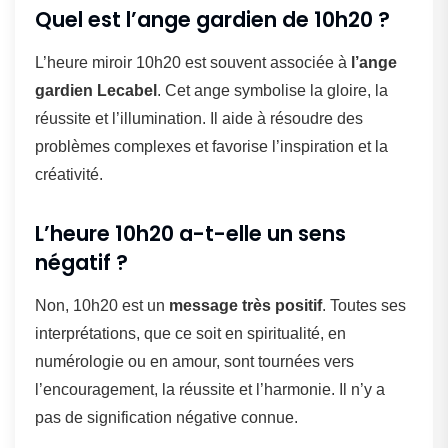
Quel est l’ange gardien de 10h20 ?
L’heure miroir 10h20 est souvent associée à
l’ange
gardien Lecabel
. Cet ange symbolise la gloire, la
réussite et l’illumination. Il aide à résoudre des
problèmes complexes et favorise l’inspiration et la
créativité.
L’heure 10h20 a-t-elle un sens
négatif ?
Non, 10h20 est un
message très positif
. Toutes ses
interprétations, que ce soit en spiritualité, en
numérologie ou en amour, sont tournées vers
l’encouragement, la réussite et l’harmonie. Il n’y a
pas de signification négative connue.