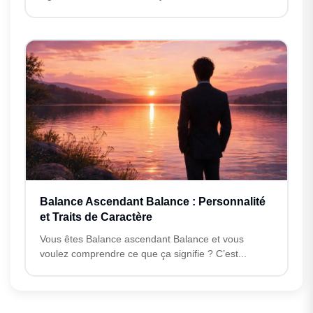
Balance Ascendant Balance : Personnalité
et Traits de Caractère
Vous êtes Balance ascendant Balance et vous
voulez comprendre ce que ça signifie ? C’est...