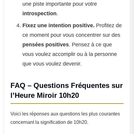
une piste importante pour votre
introspection
.
Fixez une intention positive.
Profitez de
ce moment pour vous concentrer sur des
pensées positives
. Pensez à ce que
vous voulez accomplir ou à la personne
que vous voulez devenir.
FAQ – Questions Fréquentes sur
l’Heure Miroir 10h20
Voici les réponses aux questions les plus courantes
concernant la signification de 10h20.