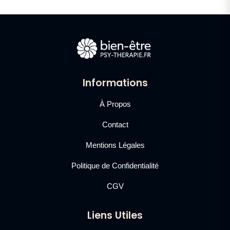
Informations
À Propos
Contact
Mentions Légales
Politique de Confidentialité
CGV
Liens Utiles