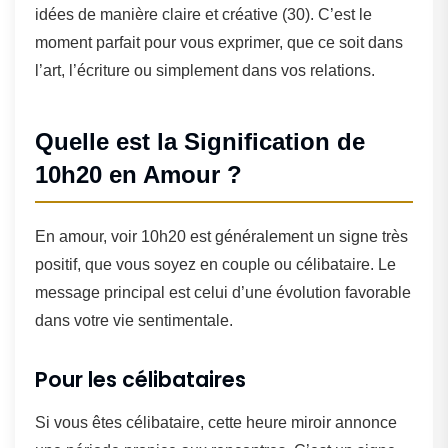
idées de manière claire et créative (30). C’est le
moment parfait pour vous exprimer, que ce soit dans
l’art, l’écriture ou simplement dans vos relations.
Quelle est la Signification de
10h20 en Amour ?
En amour, voir 10h20 est généralement un signe très
positif, que vous soyez en couple ou célibataire. Le
message principal est celui d’une évolution favorable
dans votre vie sentimentale.
Pour les célibataires
Si vous êtes célibataire, cette heure miroir annonce