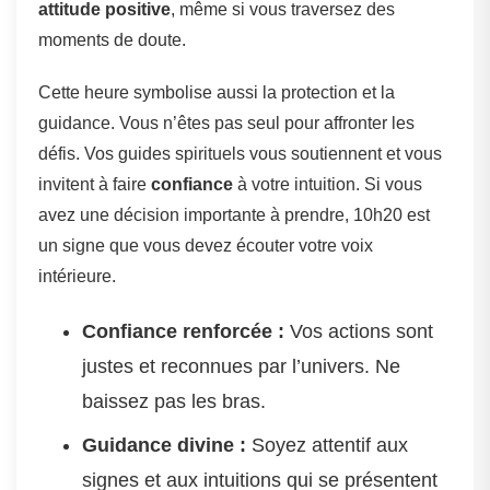
attitude positive
, même si vous traversez des
moments de doute.
Cette heure symbolise aussi la protection et la
guidance. Vous n’êtes pas seul pour affronter les
défis. Vos guides spirituels vous soutiennent et vous
invitent à faire
confiance
à votre intuition. Si vous
avez une décision importante à prendre, 10h20 est
un signe que vous devez écouter votre voix
intérieure.
Confiance renforcée :
Vos actions sont
justes et reconnues par l’univers. Ne
baissez pas les bras.
Guidance divine :
Soyez attentif aux
signes et aux intuitions qui se présentent