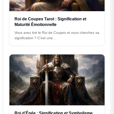
Roi de Coupes Tarot : Signification et
Maturité Émotionnelle
Vous avez tiré le Roi de Coupes et vous cherchez sa
signification ? C’est une...
Roi d'Épée : Signification et Symbolisme