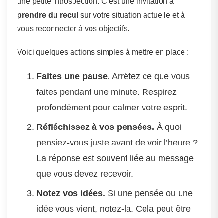
une petite introspection. C’est une invitation à
prendre du recul
sur votre situation actuelle et à
vous reconnecter à vos objectifs.
Voici quelques actions simples à mettre en place :
Faites une pause.
Arrêtez ce que vous
faites pendant une minute. Respirez
profondément pour calmer votre esprit.
Réfléchissez à vos pensées.
À quoi
pensiez-vous juste avant de voir l’heure ?
La réponse est souvent liée au message
que vous devez recevoir.
Notez vos idées.
Si une pensée ou une
idée vous vient, notez-la. Cela peut être