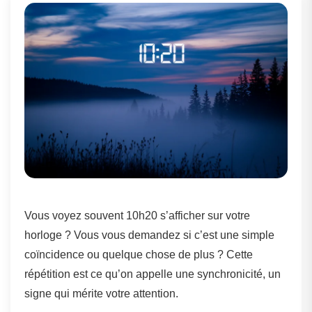
Vous voyez souvent 10h20 s’afficher sur votre
horloge ? Vous vous demandez si c’est une simple
coïncidence ou quelque chose de plus ? Cette
répétition est ce qu’on appelle une synchronicité, un
signe qui mérite votre attention.