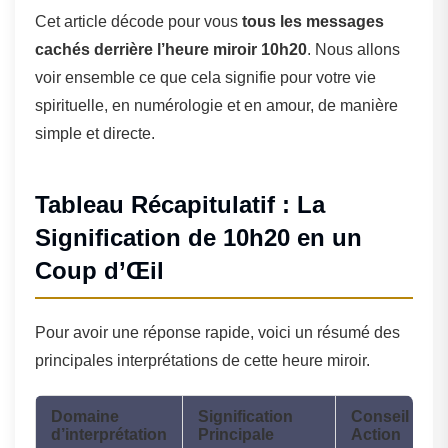
Cet article décode pour vous
tous les messages
cachés derrière l’heure miroir 10h20
. Nous allons
voir ensemble ce que cela signifie pour votre vie
spirituelle, en numérologie et en amour, de manière
simple et directe.
Tableau Récapitulatif : La
Signification de 10h20 en un
Coup d’Œil
Pour avoir une réponse rapide, voici un résumé des
principales interprétations de cette heure miroir.
Domaine
Signification
Conseil /
d’interprétation
Principale
Action