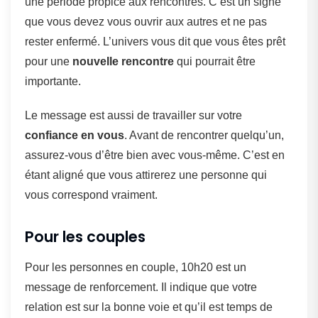
une période propice aux rencontres. C’est un signe
que vous devez vous ouvrir aux autres et ne pas
rester enfermé. L’univers vous dit que vous êtes prêt
pour une
nouvelle rencontre
qui pourrait être
importante.
Le message est aussi de travailler sur votre
confiance en vous
. Avant de rencontrer quelqu’un,
assurez-vous d’être bien avec vous-même. C’est en
étant aligné que vous attirerez une personne qui
vous correspond vraiment.
Pour les couples
Pour les personnes en couple, 10h20 est un
message de renforcement. Il indique que votre
relation est sur la bonne voie et qu’il est temps de