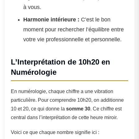
à vous.
Harmonie intérieure :
C’est le bon
moment pour rechercher l’équilibre entre
votre vie professionnelle et personnelle.
L’Interprétation de 10h20 en
Numérologie
En numérologie, chaque chiffre a une vibration
particulière. Pour comprendre 10h20, on additionne
10 et 20, ce qui donne la
somme 30
. Ce chiffre est
central dans l’interprétation de cette heure miroir.
Voici ce que chaque nombre signifie ici :