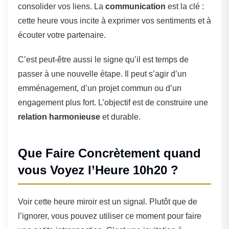
consolider vos liens. La
communication
est la clé :
cette heure vous incite à exprimer vos sentiments et à
écouter votre partenaire.
C’est peut-être aussi le signe qu’il est temps de
passer à une nouvelle étape. Il peut s’agir d’un
emménagement, d’un projet commun ou d’un
engagement plus fort. L’objectif est de construire une
relation harmonieuse
et durable.
Que Faire Concrètement quand
vous Voyez l’Heure 10h20 ?
Voir cette heure miroir est un signal. Plutôt que de
l’ignorer, vous pouvez utiliser ce moment pour faire